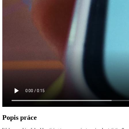
Popis práce