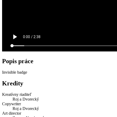
Popis práce
Invisible badge
Kredity
Kreatívny riaditeľ
Roj a Dvorecký
Copywriter
Roj a Dvorecký
Art director