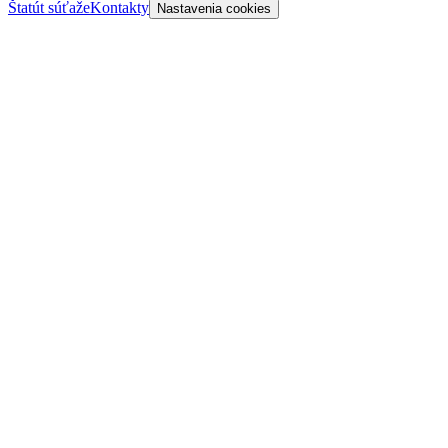
Štatút súťaže
Kontakty
Nastavenia cookies