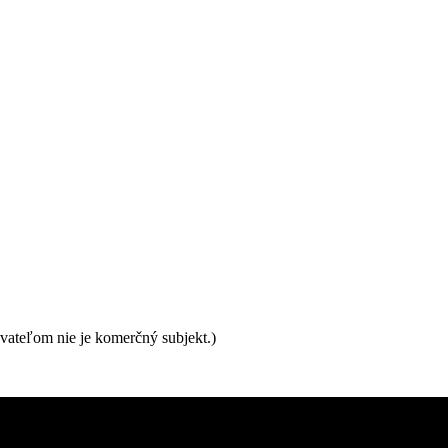
ateľom nie je komerčný subjekt.)