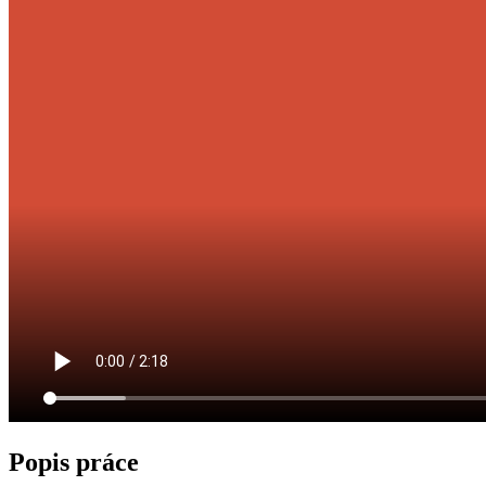
Popis práce