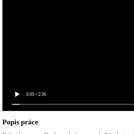
Popis práce