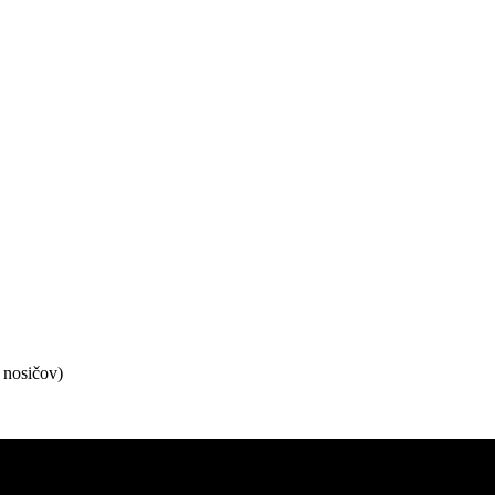
 nosičov)