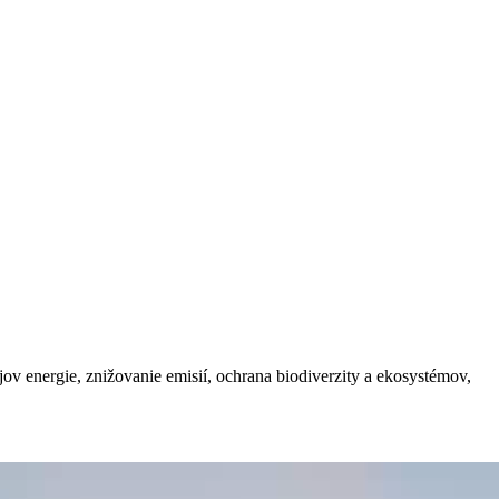
jov energie, znižovanie emisií, ochrana biodiverzity a ekosystémov,