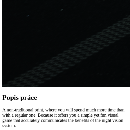
Popis práce
A non-traditional print, where you will spend much more time than
with a regular one. Because it offers you a simple yet fun visual
game that accurately communicates the benefits of the night vision
system.