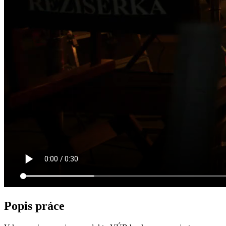
Popis práce