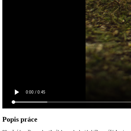
Popis práce