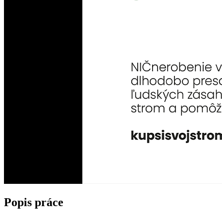
Popis práce