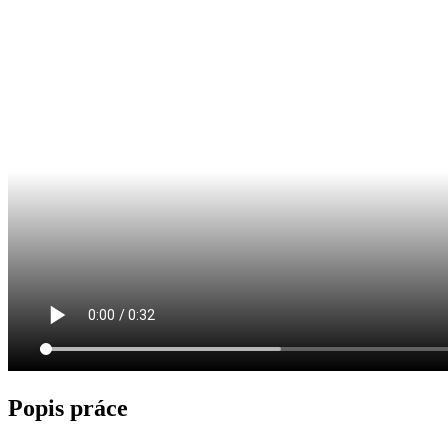
Popis práce