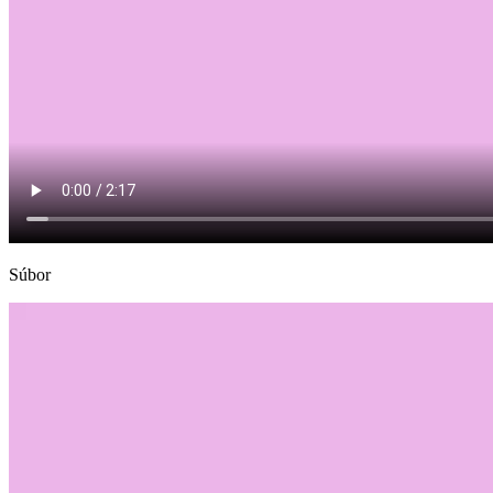
Súbor