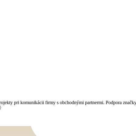
ojekty pri komunikácii firmy s obchodnými partnermi. Podpora značky,
ý