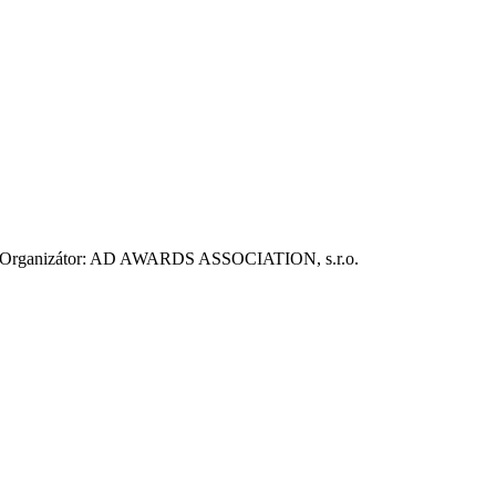
ie. Organizátor: AD AWARDS ASSOCIATION, s.r.o.