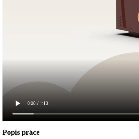
Popis práce