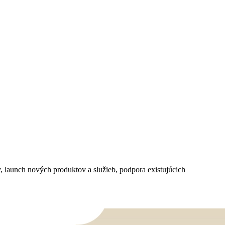
 launch nových produktov a služieb, podpora existujúcich