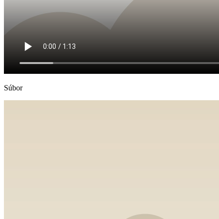
Súbor