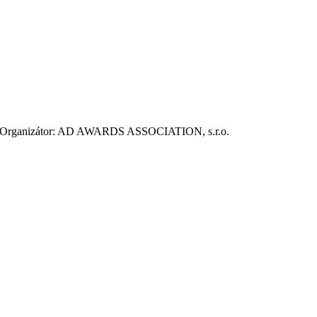
ie. Organizátor: AD AWARDS ASSOCIATION, s.r.o.