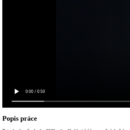
Popis práce