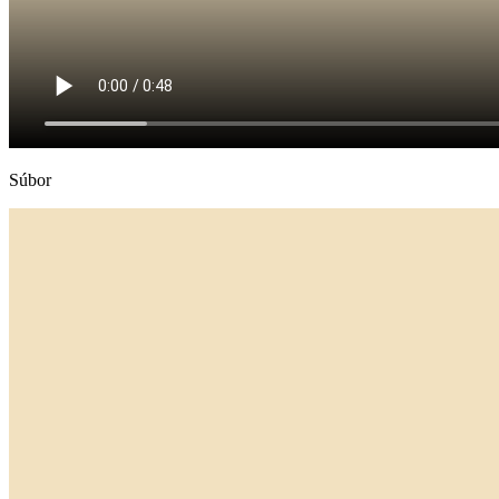
Súbor