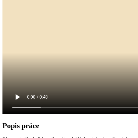
Popis práce