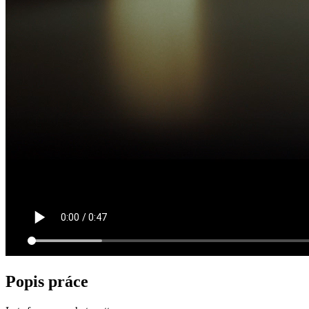
Popis práce