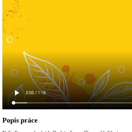
Popis práce