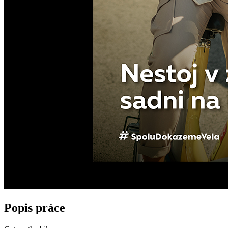
Popis práce