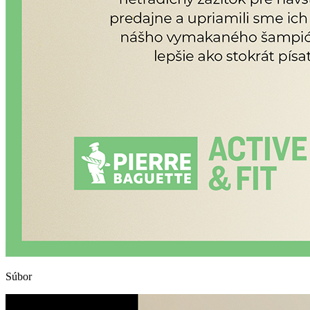
Súbor