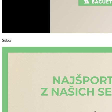
Súbor