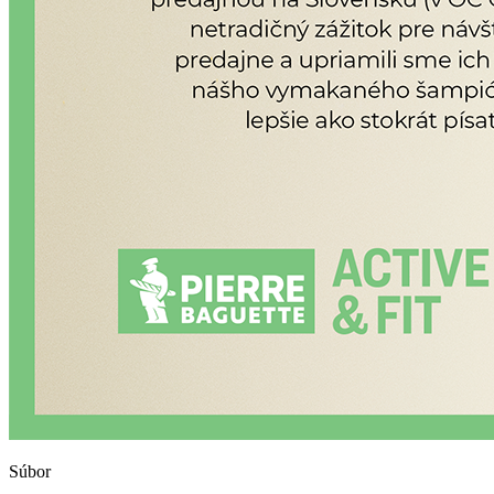
Súbor