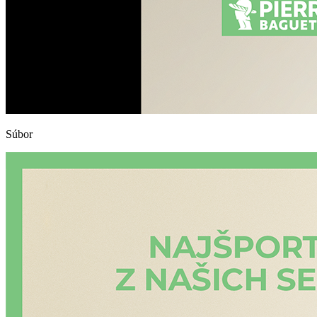
Súbor