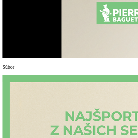
Súbor