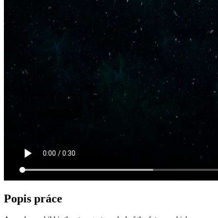
Popis práce