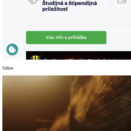
Súbor