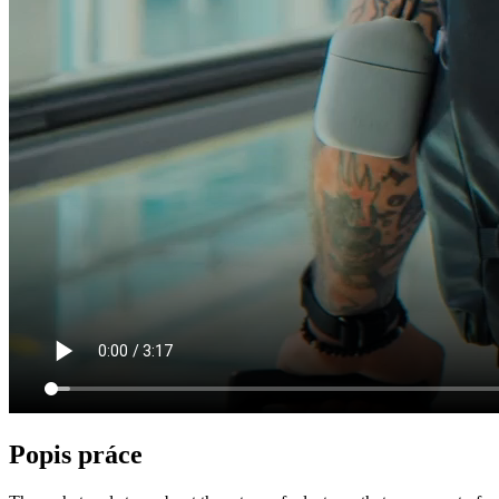
Popis práce