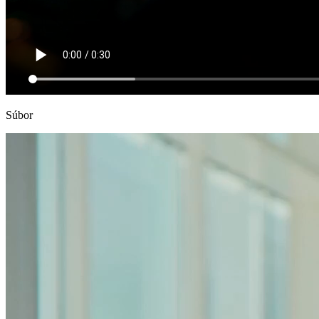
Súbor