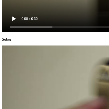
Súbor