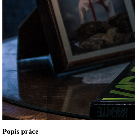
Popis práce