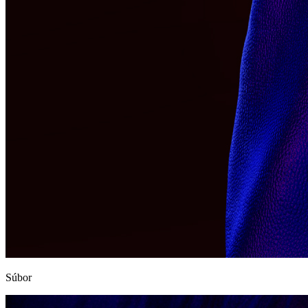
Súbor