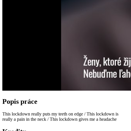
Popis práce
This lockdown really puts my teeth on edge / This lockdown is
really a pain in the neck / This lockdown gives me a headache