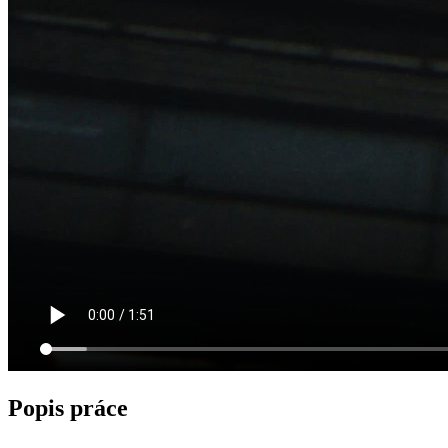
Popis práce