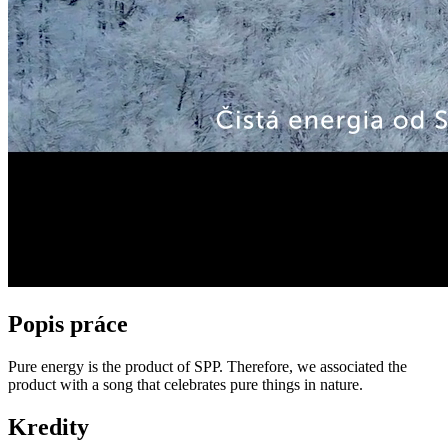
Popis práce
Pure energy is the product of SPP. Therefore, we associated the
product with a song that celebrates pure things in nature.
Kredity