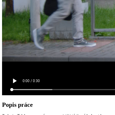
Popis práce